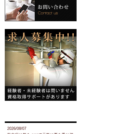
新着情報
2026/08/07