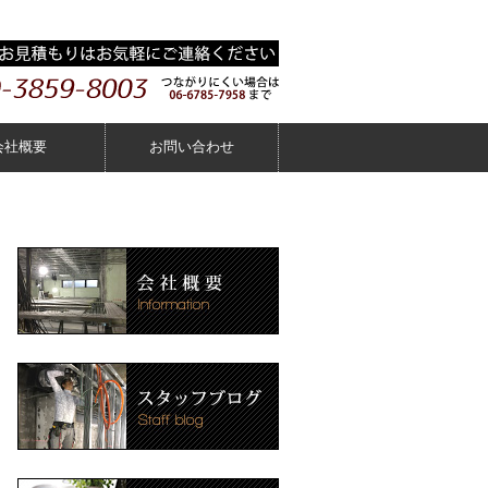
会社概要
お問い合わせ