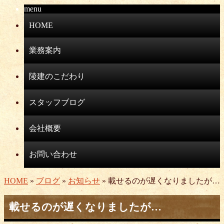
menu
HOME
業務案内
陵建のこだわり
スタッフブログ
会社概要
お問い合わせ
HOME
»
ブログ
»
お知らせ
» 載せるのが遅くなりましたが…
載せるのが遅くなりましたが…