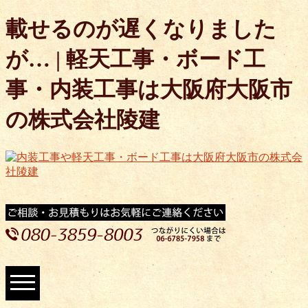
載せるのが遅くなりました
が… | 軽天工事・ボード工
事・内装工事は大阪府大阪市
の株式会社陵建